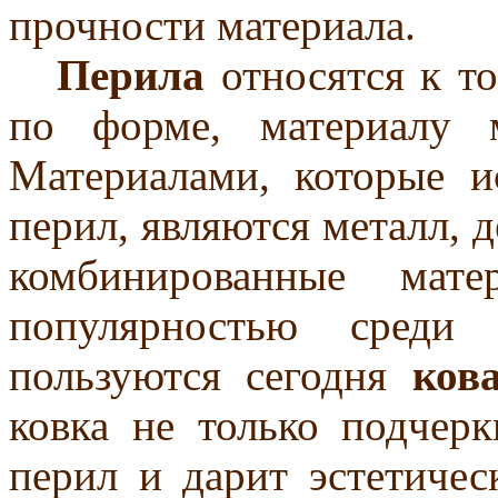
прочности материала.
Перила
относятся к то
по форме, материалу 
Материалами, которые и
перил, являются металл, д
комбинированные мате
популярностью среди 
пользуются сегодня
ков
ковка не только подчер
перил и дарит эстетичес