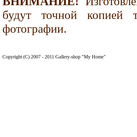
ВНИМАНИЕ!
Изготовле
будут точной копией 
фотографии.
Copyright (C) 2007 - 2011 Gallery-shop "My Home"