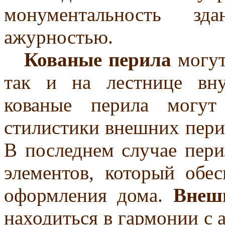
монументальность з
ажурностью.
Кованые перила
могут
так и на лестнице вн
кованые перила могут
стилистики внешних перил
В последнем случае пери
элементов, который обес
оформления дома.
Внеш
находиться в гармонии с 