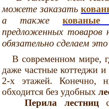
можете заказать
кован
а также
кованые 
предложенных товаров 
обязательно сделаем это 
В современном мире, гд
даже частные коттеджи и
2-х этажей. Конечно, 
обходится без удобных
ле
Перила лестниц
са