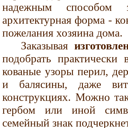
надежным способом 
архитектурная форма - ко
пожелания хозяина дома.
Заказывая
изготовле
подобрать практически 
кованые узоры перил, де
и балясины, даже вит
конструкциях. Можно так
гербом или иной симв
семейный знак подчеркнет