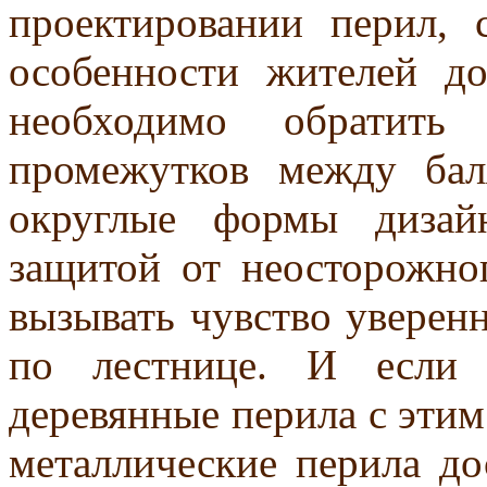
проектировании перил, 
особенности жителей до
необходимо обратить
промежутков между ба
округлые формы дизай
защитой от неосторожно
вызывать чувство уверенн
по лестнице. И если 
деревянные перила с этим
металлические перила до