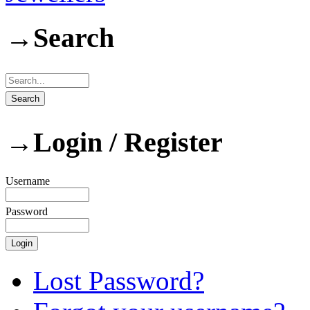
→
Search
→
Login / Register
Username
Password
Lost Password?