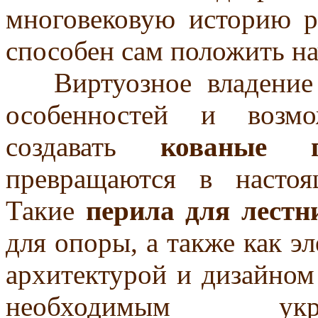
многовековую историю р
способен сам положить на
Виртуозное владение т
особенностей и возмо
создавать
кованые п
превращаются в настоя
Такие
перила для лестн
для опоры, а также как эл
архитектурой и дизайном
необходимым укр