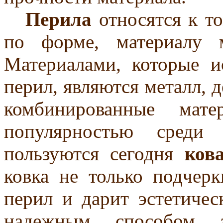
Перила
относятся к то
по форме, материалу 
Материалами, которые и
перил, являются металл, д
комбинированные мате
популярностью среди 
пользуются сегодня
ков
ковка не только подчер
перил и дарит эстетичес
надежным способом 