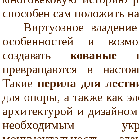
способен сам положить на
Виртуозное владение т
особенностей и возмо
создавать
кованые п
превращаются в настоя
Такие
перила для лестн
для опоры, а также как эл
архитектурой и дизайном
необходимым укр
монументальность з