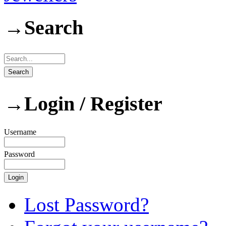
→
Search
→
Login / Register
Username
Password
Lost Password?