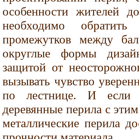
особенности жителей до
необходимо обратить
промежутков между ба
округлые формы дизай
защитой от неосторожно
вызывать чувство уверенн
по лестнице. И если 
деревянные перила с этим
металлические перила до
прочности материала.