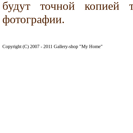
будут точной копией 
фотографии.
Copyright (C) 2007 - 2011 Gallery-shop "My Home"