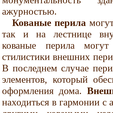
ажурностью.
Кованые перила
могут
так и на лестнице вн
кованые перила могут
стилистики внешних перил
В последнем случае пери
элементов, который обес
оформления дома.
Внеш
находиться в гармонии с 