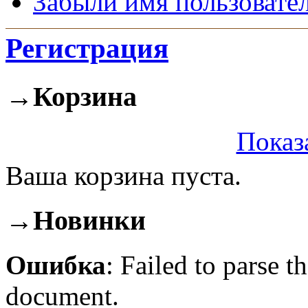
Забыли имя пользовате
Регистрация
→
Корзина
Показ
Ваша корзина пуста.
→
Новинки
Ошибка
: Failed to parse
document.