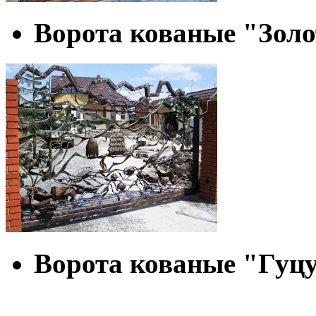
Ворота кованые "Золо
Ворота кованые "Гуц