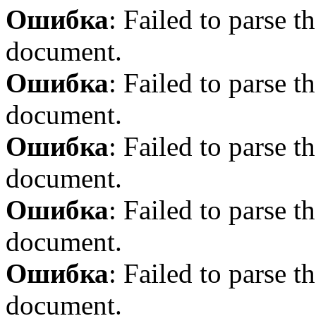
Ошибка
: Failed to parse
document.
Ошибка
: Failed to parse
document.
Ошибка
: Failed to parse
document.
Ошибка
: Failed to parse
document.
Ошибка
: Failed to parse
document.