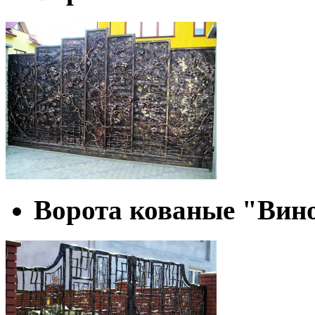
Ворота кованые "Вин