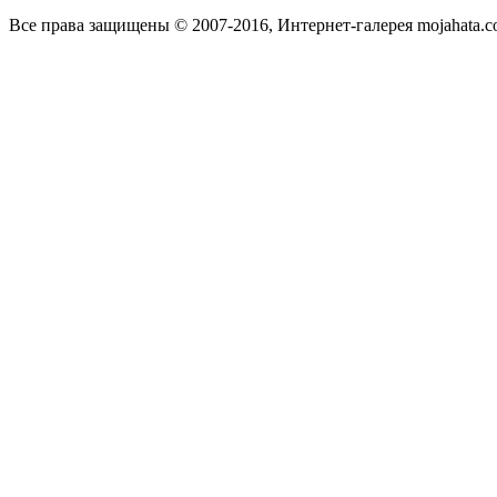
Все права защищены © 2007-2016, Интернет-галерея mojahata.c