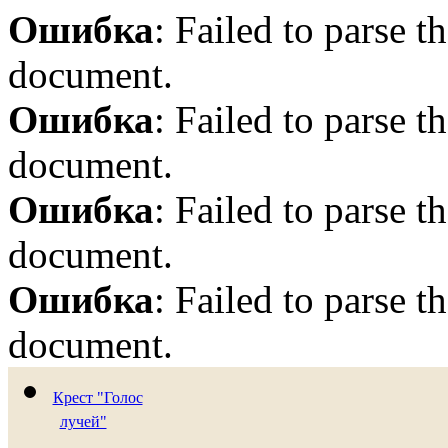
Ошибка
: Failed to parse
document.
Ошибка
: Failed to parse
document.
Ошибка
: Failed to parse
document.
Ошибка
: Failed to parse
document.
Крест "Голос
лучей"