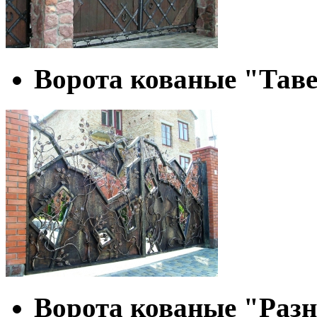
Ворота кованые "Тав
Ворота кованые "Разн