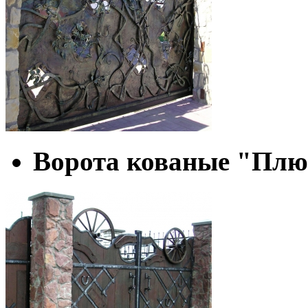
Ворота кованые "Пл