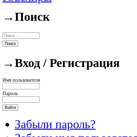
→
Поиск
→
Вход / Регистрация
Имя пользователя
Пароль
Забыли пароль?