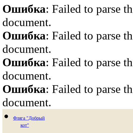
Ошибка
: Failed to parse
document.
Ошибка
: Failed to parse
document.
Ошибка
: Failed to parse
document.
Ошибка
: Failed to parse
document.
Фляга "Добрый
кот"