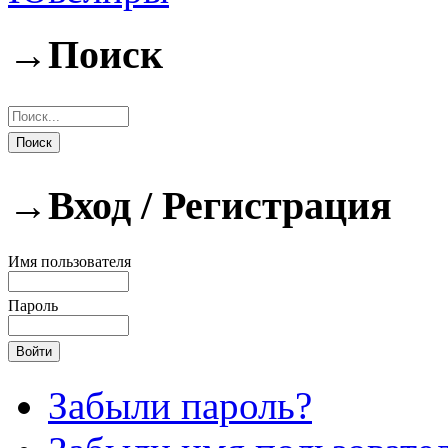
→
Поиск
→
Вход / Регистрация
Имя пользователя
Пароль
Забыли пароль?