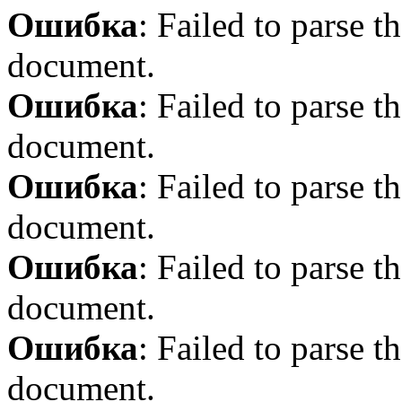
Ошибка
: Failed to parse
document.
Ошибка
: Failed to parse
document.
Ошибка
: Failed to parse
document.
Ошибка
: Failed to parse
document.
Ошибка
: Failed to parse
document.