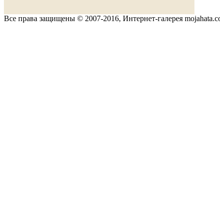
Все права защищены © 2007-2016, Интернет-галерея mojahata.c