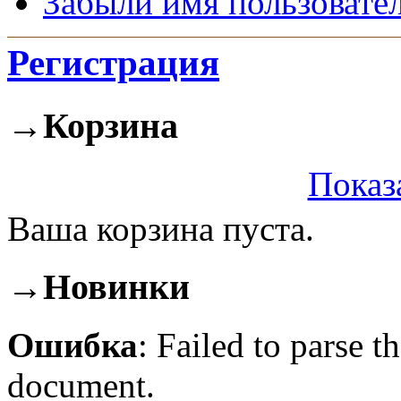
Забыли имя пользовате
Регистрация
→
Корзина
Показ
Ваша корзина пуста.
→
Новинки
Ошибка
: Failed to parse
document.