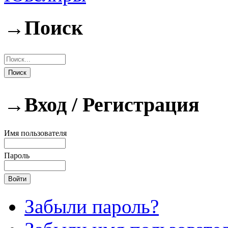
→
Поиск
→
Вход / Регистрация
Имя пользователя
Пароль
Забыли пароль?