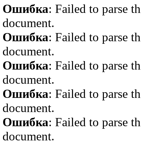
Ошибка
: Failed to parse
document.
Ошибка
: Failed to parse
document.
Ошибка
: Failed to parse
document.
Ошибка
: Failed to parse
document.
Ошибка
: Failed to parse
document.