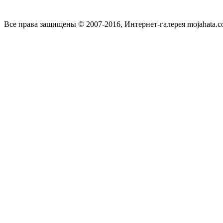
Все права защищены © 2007-2016, Интернет-галерея mojahata.c