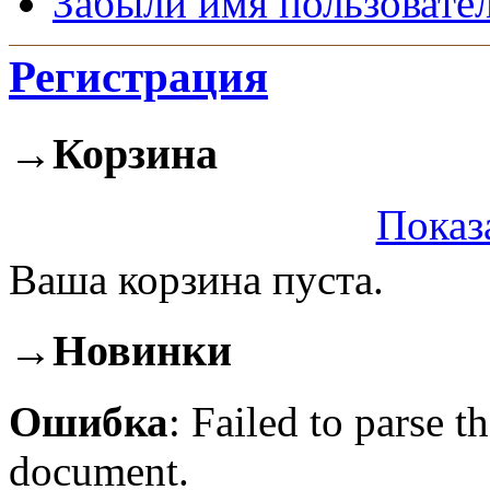
Забыли имя пользовате
Регистрация
→
Корзина
Показ
Ваша корзина пуста.
→
Новинки
Ошибка
: Failed to parse
document.