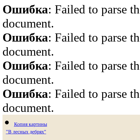
Ошибка
: Failed to parse
document.
Ошибка
: Failed to parse
document.
Ошибка
: Failed to parse
document.
Ошибка
: Failed to parse
document.
Копия картины
"В лесных дебрях"