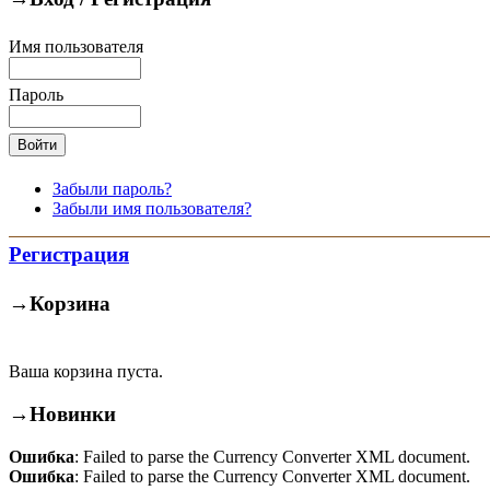
Имя пользователя
Пароль
Забыли пароль?
Забыли имя пользователя?
Регистрация
→
Корзина
Ваша корзина пуста.
→
Новинки
Ошибка
: Failed to parse the Currency Converter XML document.
Ошибка
: Failed to parse the Currency Converter XML document.