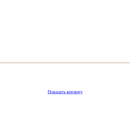
Показать корзину