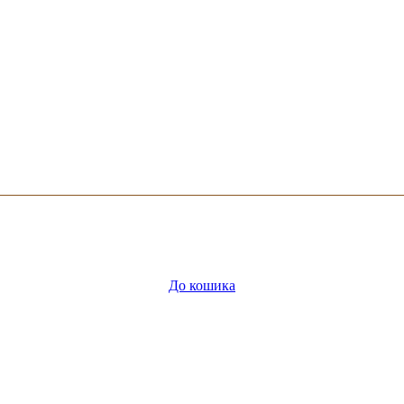
До кошика