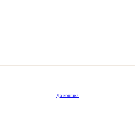
До кошика