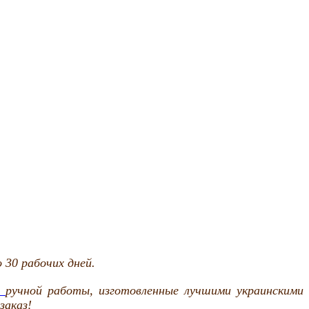
 30 рабочих дней.
и
ручной работы, изготовленные лучшими украинскими
заказ!