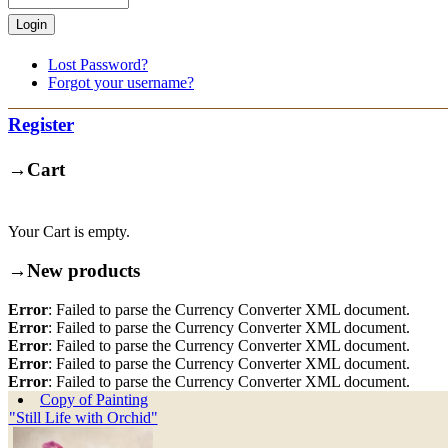
Lost Password?
Forgot your username?
Register
→
Cart
Your Cart is empty.
→
New products
Error
: Failed to parse the Currency Converter XML document.
Error
: Failed to parse the Currency Converter XML document.
Error
: Failed to parse the Currency Converter XML document.
Error
: Failed to parse the Currency Converter XML document.
Error
: Failed to parse the Currency Converter XML document.
Copy of Painting
"Still Life with Orchid"