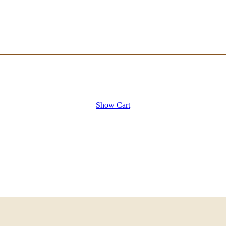
Show Cart