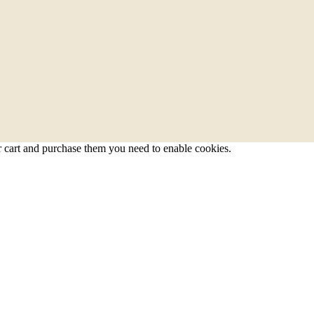
r cart and purchase them you need to enable cookies.