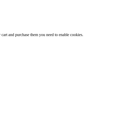
r cart and purchase them you need to enable cookies.