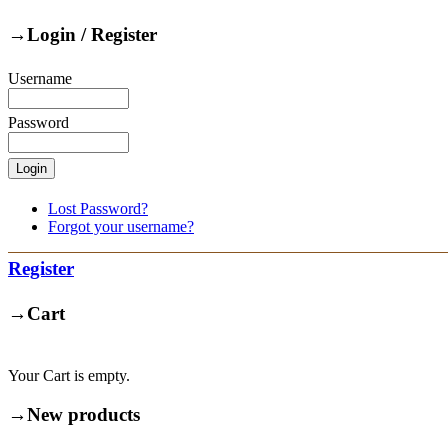
→
Login / Register
Username
Password
Lost Password?
Forgot your username?
Register
→
Cart
Your Cart is empty.
→
New products