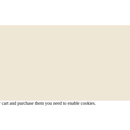
r cart and purchase them you need to enable cookies.