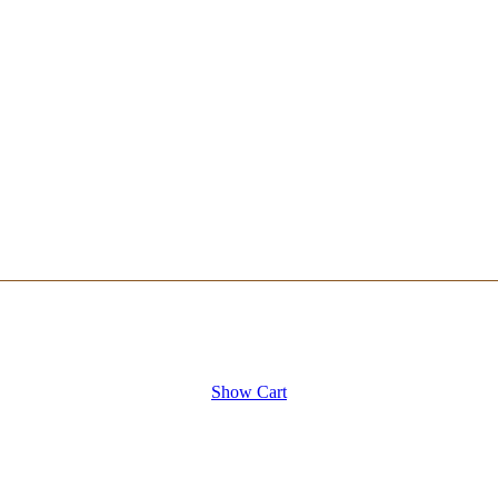
Show Cart