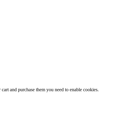
r cart and purchase them you need to enable cookies.